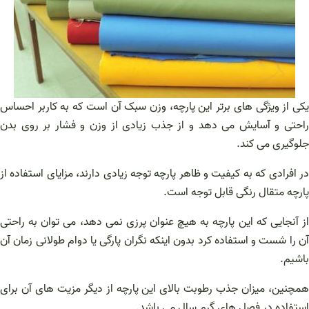
یکی از ویژگی های برتر این پارچه، وزن سبک آن است که به کاربر احساس
راحتی و آسایش می دهد و از جذب زیادی از وزن و فشار بر روی بدن
جلوگیری می کند.
در افرادی که به کیفیت و ظاهر پارچه توجه زیادی دارند، مزایای استفاده از
پارچه متقال رنگی قابل توجه است.
از آنجایی که این پارچه به هیچ عنوان پرزی نمی دهد، می توان به راحتی
آن را شست و استفاده کرد بدون اینکه نگران پارگی یا دوام طولانی زمان آن
باشیم.
همچنین، میزان جذب رطوبت بالای این پارچه از دیگر مزیت های آن برای
استفاده در فصل های گرم سال می باشد.