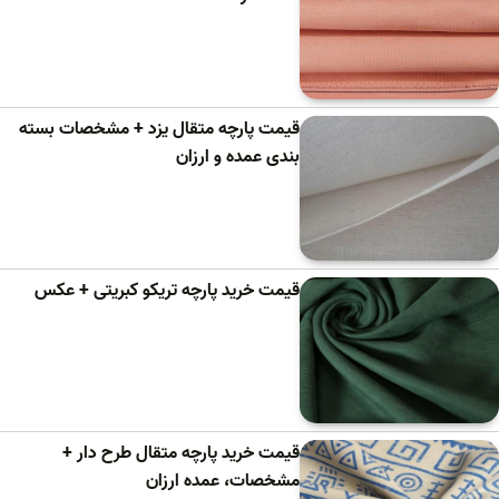
قیمت پارچه متقال یزد + مشخصات بسته
بندی عمده و ارزان
قیمت خرید پارچه تریکو کبریتی + عکس
قیمت خرید پارچه متقال طرح دار +
مشخصات، عمده ارزان