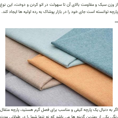
از وزن سبک و مقاومت بالای آن تا سهولت در اتو کردن و دوخت، این نوع
پارچه توانسته است جای خود را در بازار پوشاک به رده اولیه ها ایجاد کند.
…
اگر به دنبال یک پارچه کیفی و مناسب برای فصل گرم هستید، پارچه متقال
رنگی یکی از بهترین گزینه ها می باشد که نه تنها شما را در طولانی مدت