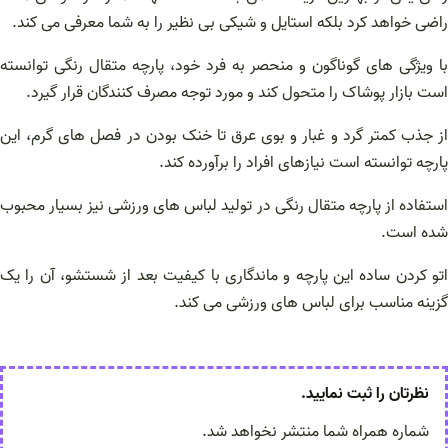
راضی خواهد کرد بلکه استایل و شیکی بی نظیر را به شما معرفی می کند.
با ویژگی های گوناگون و منحصر به فرد خود، پارچه متقال رنگی توانسته
است بازار پوشاک را متحول کند و مورد توجه مصرف کنندگان قرار گیرد.
از جذب کمتر گرد و غبار و بوی عرق تا خنک بودن در فصل های گرم، این
پارچه توانسته است نیازهای افراد را برآورده کند.
استفاده از پارچه متقال رنگی در تولید لباس های ورزشی نیز بسیار محبوب
شده است.
اتو کردن ساده این پارچه و ماندگاری با کیفیت بعد از شستشو، آن را یک
گزینه مناسب برای لباس های ورزشی می کند.
نظرتان را ثبت نمایید.
شماره همراه شما منتشر نخواهد شد.