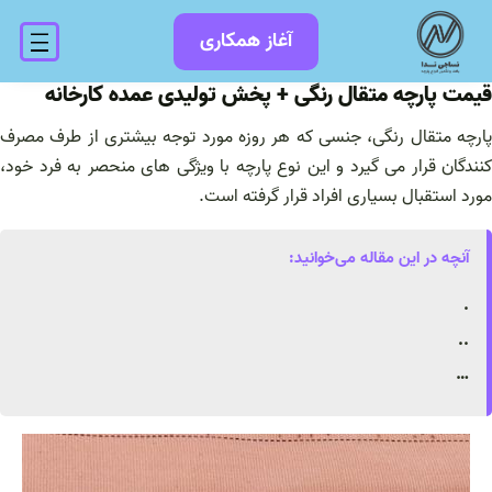
فتن
آغاز همکاری
ه
حتوا
قیمت پارچه متقال رنگی + پخش تولیدی عمده کارخانه
پارچه متقال رنگی، جنسی که هر روزه مورد توجه بیشتری از طرف مصرف
کنندگان قرار می گیرد و این نوع پارچه با ویژگی های منحصر به فرد خود،
مورد استقبال بسیاری افراد قرار گرفته است.
آنچه در این مقاله می‌خوانید:
.
..
…