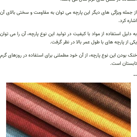
از جمله ویژگی های دیگر این پارچه می توان به مقاومت و سختی بالای آن
اشاره کرد.
به دلیل استفاده از مواد با کیفیت در تولید این نوع پارچه، آن را می توان
یکی از پارچه های با طول عمر بالا در نظر گرفت.
خنک بودن این نوع پارچه، از آن خود مطمئنی برای استفاده در روزهای گرم
تابستان است.
..