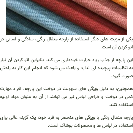
یکی از مزیت های دیگر استفاده از پارچه متقال رنگی، سادگی و آسانی در
اتو کردن آن است.
این پارچه از جذب زیاد حرارت خودداری می کند، بنابراین اتو کردن آن نیاز
به تنظیمات پیچیده ای ندارد و باعث می شود که انجام این کار به راحتی
صورت گیرد.
همچنین، به دلیل ویژگی های سهولت در دوخت این پارچه، افراد مهارت
کمی در دوخت و طراحی لباس نیز می توانند از آن به عنوان مواد اولیه
استفاده کنند.
پارچه متقال رنگی با ویژگی های منحصر به فرد خود، یک گزینه عالی برای
استفاده در لباس ها و محصولات پوشاک است.