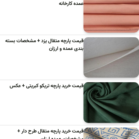
عمده کارخانه
قیمت پارچه متقال یزد + مشخصات بسته
بندی عمده و ارزان
قیمت خرید پارچه تریکو کبریتی + عکس
قیمت خرید پارچه متقال طرح دار +
مشخصات، عمده ارزان