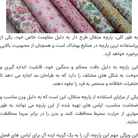
به طور کلی، پارچه متقال طرح دار به دلیل مقاومت خاص خود، یکی از
پراستفاده ترین پارچه در صنایع پوشاک است و همچنان از محبوبیت بالایی
برخورد خواهد کرد.
این پارچه به دلیل بافت محکم و سنگین خود، قابلیت اندازه گیری و
دوخت به شکل‌ های مختلف را دارد که به طراحان مد اجازه می‌ دهد تا
خلقیات خلاقانه و منحصر به فرد را جلوه دهند.
یکی از مزایای استفاده از پارچه متقال، این است که به دلیل وزن مناسب و
ضخامت مناسب، لباس‌ های تهیه شده از این پارچه می‌ توانند به طور
موثری از حرارت محیط محافظت کنند و بدن را در برابر سرما محافظت
نمایند.
این ویژگی مهم این پارچه، آن را به یک گزینه ایده‌ آل برای لباس‌ های فصل‌