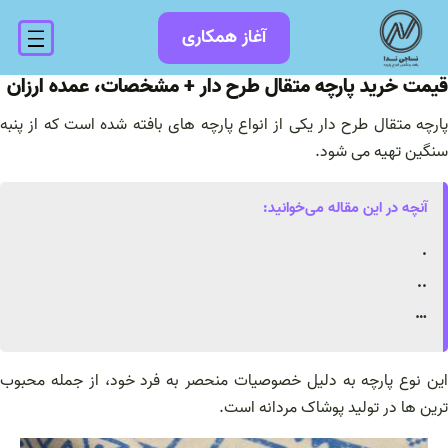
فتن
آغاز همکاری
ه
حتوا
قیمت خرید پارچه متقال طرح دار + مشخصات، عمده ارزان
پارچه متقال طرح دار یکی از انواع پارچه‌ های بافته شده است که از پنبه
سنگین تهیه می‌ شود.
آنچه در این مقاله می‌خوانید:
.
..
…
این نوع پارچه به دلیل خصوصیات منحصر به فرد خود، از جمله محبوب‌
ترین‌ ها در تولید پوشاک مردانه است.