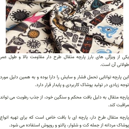
یکی از ویژگی‌ های بارز پارچه متقال طرح دار مقاومت بالا و طول عمر
طولانی آن است.
این پارچه توانایی تحمل فشار و سایش را دارا بوده و به همین دلیل مورد
توجه زیادی در تولید پوشاک کاربردی و پایدار قرار دارد.
پارچه متقال به دلیل بافت محکم و سنگین خود، از جذب رطوبت می‌ تواند
مراقبت کند.
پارچه متقال طرح دار، پارچه ای با بافت خاص است که برای تهیه انواع
پوشاک مردانه از جمله کت و شلوار، پالتو و روپوش استفاده می‌ شود.