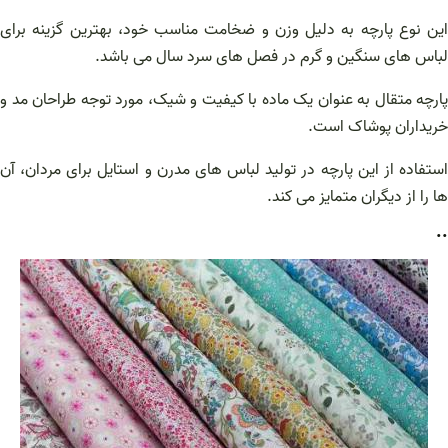
این نوع پارچه به دلیل وزن و ضخامت مناسب خود، بهترین گزینه برای
لباس‌ های سنگین و گرم در فصل‌ های سرد سال می‌ باشد.
پارچه متقال به عنوان یک ماده با کیفیت و شیک، مورد توجه طراحان مد و
خریداران پوشاک است.
استفاده از این پارچه در تولید لباس‌ های مدرن و استایل برای مردان، آن
ها را از دیگران متمایز می‌ کند.
..