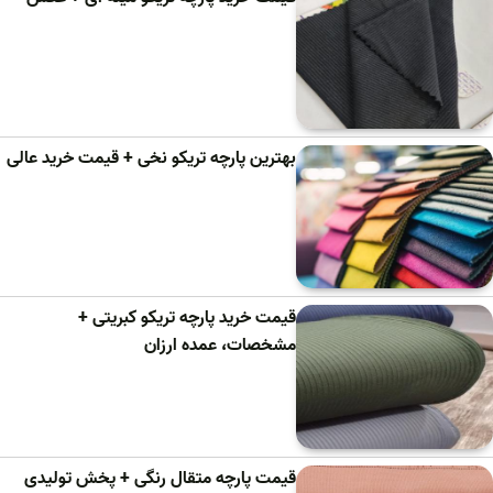
بهترین پارچه تریکو نخی + قیمت خرید عالی
قیمت خرید پارچه تریکو کبریتی +
مشخصات، عمده ارزان
قیمت پارچه متقال رنگی + پخش تولیدی