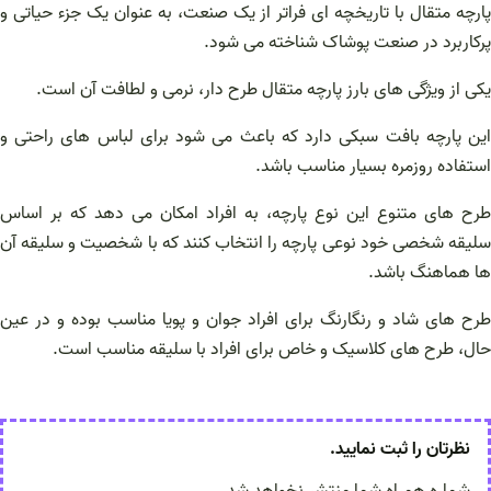
پارچه متقال با تاریخچه‌ ای فراتر از یک صنعت، به‌ عنوان یک جزء حیاتی و
پرکاربرد در صنعت پوشاک شناخته می‌ شود.
یکی از ویژگی‌ های بارز پارچه متقال طرح دار، نرمی و لطافت آن است.
این پارچه بافت سبکی دارد که باعث می‌ شود برای لباس‌ های راحتی و
استفاده روزمره بسیار مناسب باشد.
طرح‌ های متنوع این نوع پارچه، به افراد امکان می‌ دهد که بر اساس
سلیقه شخصی خود نوعی پارچه را انتخاب کنند که با شخصیت و سلیقه آن‌
ها هماهنگ باشد.
طرح‌ های شاد و رنگارنگ برای افراد جوان و پویا مناسب بوده و در عین
حال، طرح‌ های کلاسیک و خاص برای افراد با سلیقه مناسب است.
نظرتان را ثبت نمایید.
شماره همراه شما منتشر نخواهد شد.