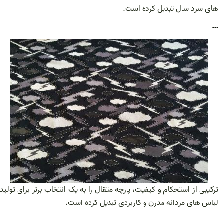
های سرد سال تبدیل کرده است.
…
ترکیبی از استحکام و کیفیت، پارچه متقال را به یک انتخاب برتر برای تولید
لباس‌ های مردانه مدرن و کاربردی تبدیل کرده است.