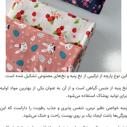
این نوع پارچه از ترکیبی از نخ پنبه و نخ‌های مصنوعی تشکیل شده است.
نخ پنبه از جنس گیاهی است و از آن به عنوان یکی از بهترین مواد اولیه
برای تولید پوشاک استفاده می‌شود.
پنبه خواصی نظیر نرمی، تنفس پذیری و جذب رطوبت را داراست که این
ویژگی‌ها باعث ایجاد یک بر روی پوست راحت و خنک می‌شود.