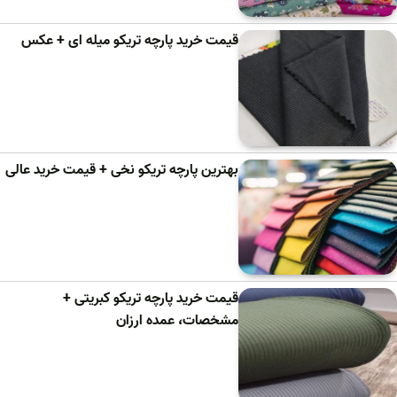
قیمت خرید پارچه تریکو میله ای + عکس
بهترین پارچه تریکو نخی + قیمت خرید عالی
قیمت خرید پارچه تریکو کبریتی +
مشخصات، عمده ارزان