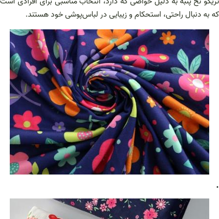
تریکو نخ پنبه به دلیل خواصی که دارد، انتخاب مناسبی برای افرادی است
که به دنبال راحتی، استحکام و زیبایی در لباس‌پوشی خود هستند.
.