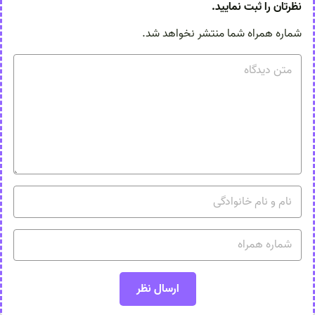
نظرتان را ثبت نمایید.
شماره همراه شما منتشر نخواهد شد.