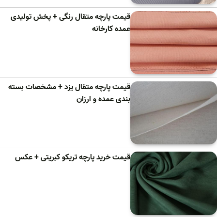
قیمت پارچه متقال رنگی + پخش تولیدی
عمده کارخانه
قیمت پارچه متقال یزد + مشخصات بسته
بندی عمده و ارزان
قیمت خرید پارچه تریکو کبریتی + عکس