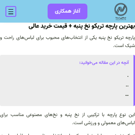
فتن
آغاز همکاری
ه
حتوا
بهترین پارچه تریکو نخ پنبه + قیمت خرید عالی
پارچه تریکو نخ پنبه یکی از انتخاب‌های محبوب برای لباس‌های راحت و
شیک است.
آنچه در این مقاله می‌خوانید:
.
..
…
این نوع پارچه با ترکیبی از نخ پنبه و نخ‌های مصنوعی مناسب برای
لباس‌های معمولی و ورزشی است.