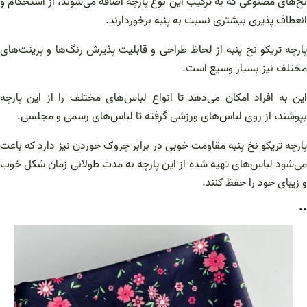
نخ‌های مصنوعی که به ترکیب این نوع پارچه اضافه می‌شوند، از استحکام و
انعطاف پذیری بیشتری نسبت به پنبه برخوردارند.
پارچه تریکو نخ پنبه از لحاظ طراحی و قابلیت پذیرش رنگ‌ها و پرینت‌های
مختلف نیز بسیار وسیع است.
این به افراد امکان می‌دهد تا انواع لباس‌های مختلف را از این پارچه
بپوشند، از روی لباس‌های ورزشی گرفته تا لباس‌های رسمی و مجلسی.
پارچه تریکو نخ پنبه مقاومت خوبی در برابر چروک خوردن نیز دارد که باعث
می‌شود لباس‌های تهیه شده از این پارچه به مدت طولانی زمان شکل خوب
و زیبای خود را حفظ کنند.
..