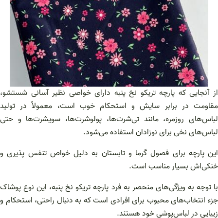
از آنجایی که پارچه تریکو نخ پنبه دارای خواصی نظیر آسانی شستشو،
مقاومت در برابر سایش و استحکام خوب است، معمولاً در تولید
لباس‌های روزمره، مانند تی‌شرت‌ها، پولوشرت‌ها، سویشرت‌ها و حتی
لباس‌های نخی برای نوزادان استفاده می‌شود.
این پارچه برای فصول گرما و تابستان به دلیل خواص تنفس پذیری و
خنکی‌اش بسیار مناسب است.
با توجه به ویژگی‌های منحصر به فرد پارچه تریکو نخ پنبه، این نوع پوشاک
جزء انتخاب‌های محبوب برای افرادی است که به دنبال راحتی، استحکام و
زیبایی در لباس‌پوشی خود هستند.