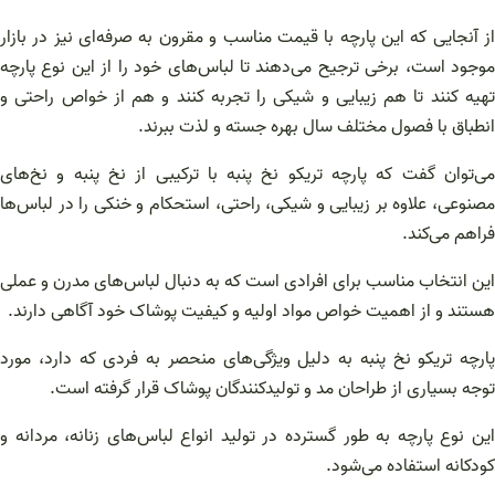
از آنجایی که این پارچه با قیمت مناسب و مقرون به صرفه‌ای نیز در بازار
موجود است، برخی ترجیح می‌دهند تا لباس‌های خود را از این نوع پارچه
تهیه کنند تا هم زیبایی و شیکی را تجربه کنند و هم از خواص راحتی و
انطباق با فصول مختلف سال بهره جسته و لذت ببرند.
می‌توان گفت که پارچه تریکو نخ پنبه با ترکیبی از نخ پنبه و نخ‌های
مصنوعی، علاوه بر زیبایی و شیکی، راحتی، استحکام و خنکی را در لباس‌ها
فراهم می‌کند.
این انتخاب مناسب برای افرادی است که به دنبال لباس‌های مدرن و عملی
هستند و از اهمیت خواص مواد اولیه و کیفیت پوشاک خود آگاهی دارند.
پارچه تریکو نخ پنبه به دلیل ویژگی‌های منحصر به فردی که دارد، مورد
توجه بسیاری از طراحان مد و تولیدکنندگان پوشاک قرار گرفته است.
این نوع پارچه به طور گسترده در تولید انواع لباس‌های زنانه، مردانه و
کودکانه استفاده می‌شود.