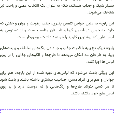
بسیار شیک و جذاب هستند، بلکه به عنوان یک انتخاب عملی و راحت نیز
شناخته می‌شوند.
این پارچه به دلیل خواص تنفس پذیری، جذب رطوبت و روان و خنکی که
دارد، به خوبی در فصول گرما و تابستان مناسب است و از دسترسی به
لباس‌هایی که بیشترین کاربرد را خواهند داشت، برخوردار است.
پارچه تریکو نخ پنبه با قدرت جذب و جا دادن رنگ‌های مختلف و پرینت‌های
زیبا، به طراحان مد امکان می‌دهد تا طرح‌ها و الگوهای جذابی را بر روی
لباس‌ها اجرا کنند.
این ویژگی باعث می‌شود که لباس‌های تهیه شده از این پارچه، هم برای
جوانان و هم برای افراد مسن، جذابیت بیشتری داشته باشند و باعث شود
تا هر کسی بتواند طرح‌ها و رنگ‌هایی را که دوست دارد را بر روی
لباس‌های خود داشته باشد.