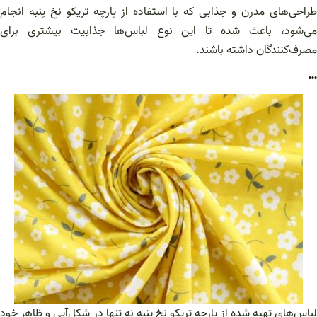
طراحی‌های مدرن و جذابی که با استفاده از پارچه تریکو نخ پنبه انجام
می‌شود، باعث شده تا این نوع لباس‌ها جذابیت بیشتری برای
مصرف‌کنندگان داشته باشند.
…
لباس‌های تهیه شده از پارچه تریکو نخ پنبه نه تنها در شکل‌آیی و ظاهر خود