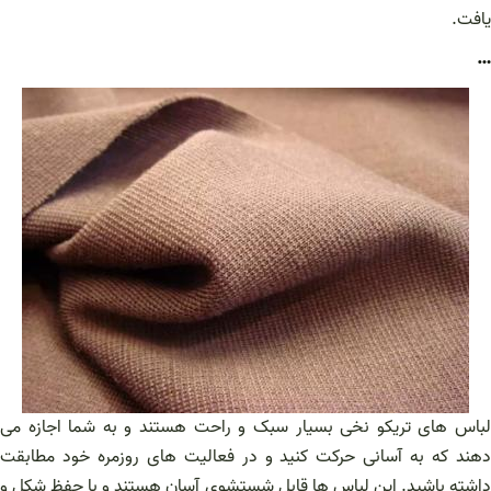
یافت.
…
لباس های تریکو نخی بسیار سبک و راحت هستند و به شما اجازه می
دهند که به آسانی حرکت کنید و در فعالیت های روزمره خود مطابقت
داشته باشید. این لباس ها قابل شستشوی آسان هستند و با حفظ شکل و