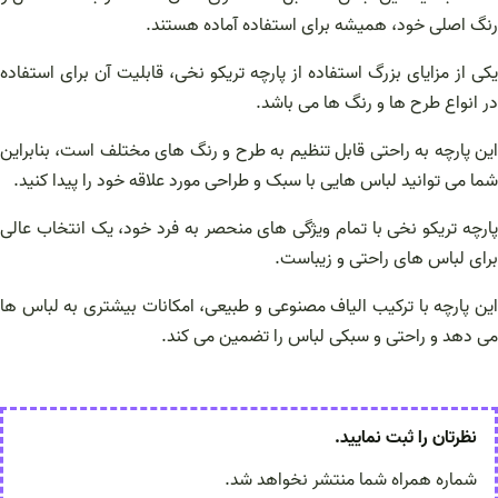
رنگ اصلی خود، همیشه برای استفاده آماده هستند.
یکی از مزایای بزرگ استفاده از پارچه تریکو نخی، قابلیت آن برای استفاده
در انواع طرح ها و رنگ ها می باشد.
این پارچه به راحتی قابل تنظیم به طرح و رنگ های مختلف است، بنابراین
شما می توانید لباس هایی با سبک و طراحی مورد علاقه خود را پیدا کنید.
پارچه تریکو نخی با تمام ویژگی های منحصر به فرد خود، یک انتخاب عالی
برای لباس های راحتی و زیباست.
این پارچه با ترکیب الیاف مصنوعی و طبیعی، امکانات بیشتری به لباس ها
می دهد و راحتی و سبکی لباس را تضمین می کند.
نظرتان را ثبت نمایید.
شماره همراه شما منتشر نخواهد شد.