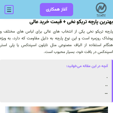
فتن
آغاز همکاری
ه
حتوا
بهترین پارچه تریکو نخی + قیمت خرید عالی
پارچه تریکو نخی یکی از انتخاب های عالی برای لباس های مختلف و
پوشاک روزمره است و این نوع پارچه به دلیل مقاومت که دارد، به ویژه
هنگام استفاده از الیاف مصنوعی مثل نایلون اسپندکس یا پلی استر
اسپندکس در بافت خود، بسیار محبوب است.
آنچه در این مقاله می‌خوانید:
.
..
…