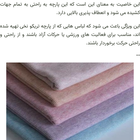
این خاصیت به معنای این است که این پارچه به راحتی به تمام جهات
کشیده می شود و انعطاف پذیری بالایی دارد.
این ویژگی باعث می شود که لباس هایی که از پارچه تریکو نخی تهیه شده
اند، مناسب برای فعالیت های ورزشی یا حرکات آزاد باشند و از راحتی و
راحتی حرکت برخوردار باشند.
..