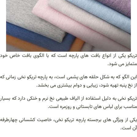
تریکو یکی از انواع بافت های پارچه است که با الگوی بافت خاص خود
متمایز می شود.
این الگو که به شکل حلقه های پشمی است، به پارچه تریکو نخی زمانی که
از نخ پنبه تهیه شود، زیبایی و دوام بیشتری می بخشد.
تریکو نخی به دلیل استفاده از الیاف طبیعی نخ نرم و خنکی دارد که بسیار
مناسب برای لباس های تابستانی و روزمره است.
یکی از ویژگی های برجسته پارچه تریکو نخی، خاصیت کشسانی چهارطرفه
آن است.