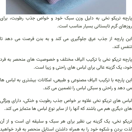
پارچه تریکو نخی به دلیل وزن سبک خود و خواص جذب رطوبت، برای
روزهای گرم تابستانی بسیار مناسب است.
این پارچه از جذب عرق جلوگیری می کند و به بدن فرصت می دهد تا
تنفس کند.
پارچه تریکو نخی با ترکیب الیاف مختلف و خصوصیت های منحصر به فرد
خود، یک گزینه عالی برای لباس های راحتی و زیبا است.
این پارچه با ترکیب الیاف مصنوعی و طبیعی، امکانات بیشتری به لباس ها
می دهد و راحتی و سبکی لباس را تضمین می کند.
لباس های تریکو نخی علاوه بر خواص جذب رطوبت و خنکی، دارای ویژگی
های دیگری هم می باشند که آنها را از سایر نوع لباس ها متمایز می کند.
تریکو نخی، یک گزینه بی نظیر برای هر سبک و سلیقه ای است و از آن
لذت بردن و شکوه خود را به همراه داشتن استایل منحصر به فرد خواهید