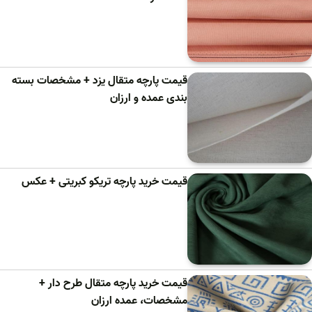
قیمت پارچه متقال یزد + مشخصات بسته
بندی عمده و ارزان
قیمت خرید پارچه تریکو کبریتی + عکس
قیمت خرید پارچه متقال طرح دار +
مشخصات، عمده ارزان